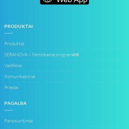
PRODUKTAI
Produktai
SERANOVA – Nemokama programėlė
Valdikliai
Komunikatoriai
Priedai
PAGALBA
Parsisiuntimai