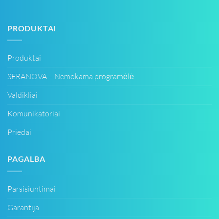
PRODUKTAI
Produktai
SERANOVA – Nemokama programėlė
Valdikliai
Komunikatoriai
Priedai
PAGALBA
Parsisiuntimai
Garantija