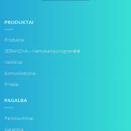
PRODUKTAI
Produktai
SERANOVA – Nemokama programėlė
Valdikliai
Komunikatoriai
Priedai
PAGALBA
Parsisiuntimai
Garantija