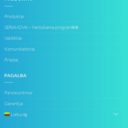
Produktai
SERANOVA – Nemokama programėlė
Valdikliai
Komunikatoriai
Priedai
PAGALBA
Parsisiuntimai
Garantija
Lietuvių