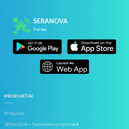
SERANOVA
Free App
PRODUKTAI
Produktai
SERANOVA – Nemokama programėlė