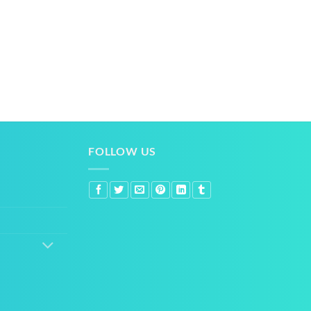
FOLLOW US